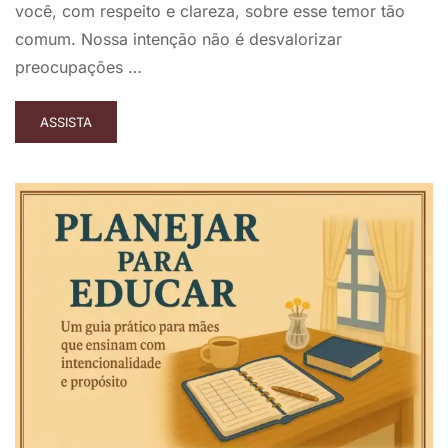
você, com respeito e clareza, sobre esse temor tão
comum. Nossa intenção não é desvalorizar
preocupações …
ASSISTA