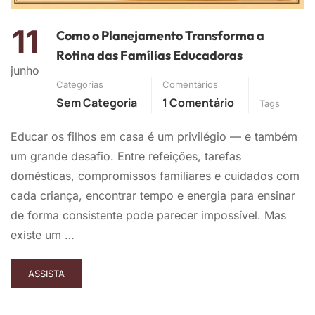
11
Como o Planejamento Transforma a
Rotina das Famílias Educadoras
junho
Categorias
Comentários
Sem Categoria
1 Comentário
Tags
Educar os filhos em casa é um privilégio — e também
um grande desafio. Entre refeições, tarefas
domésticas, compromissos familiares e cuidados com
cada criança, encontrar tempo e energia para ensinar
de forma consistente pode parecer impossível. Mas
existe um …
ASSISTA