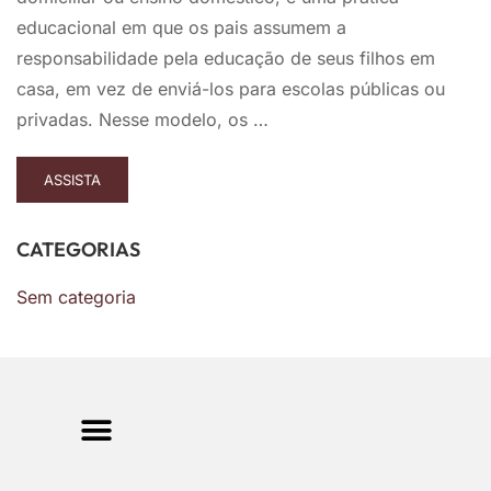
educacional em que os pais assumem a
responsabilidade pela educação de seus filhos em
casa, em vez de enviá-los para escolas públicas ou
privadas. Nesse modelo, os …
ASSISTA
CATEGORIAS
Sem categoria