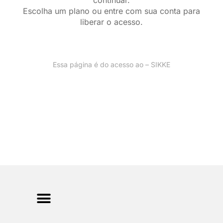
continuar.
Escolha um plano ou entre com sua conta para
liberar o acesso.
Essa página é do acesso ao – SIKKE