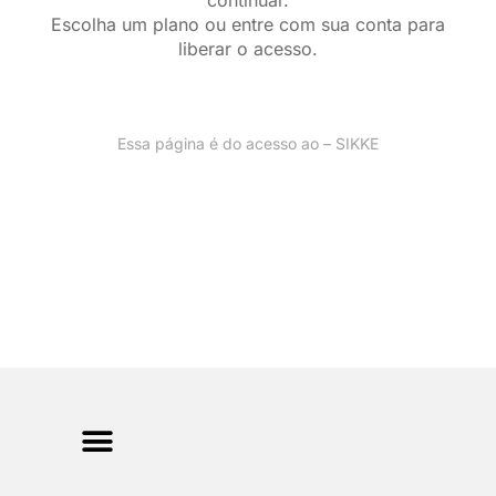
continuar.
Escolha um plano ou entre com sua conta para
liberar o acesso.
Essa página é do acesso ao – SIKKE