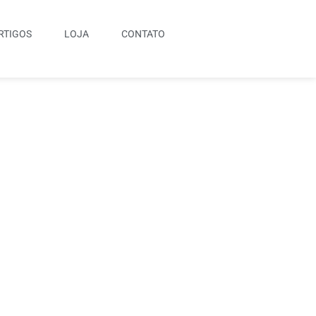
RTIGOS
LOJA
CONTATO