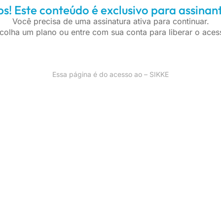
s! Este conteúdo é exclusivo para assinan
Você precisa de uma assinatura ativa para continuar.
colha um plano ou entre com sua conta para liberar o aces
Essa página é do acesso ao – SIKKE