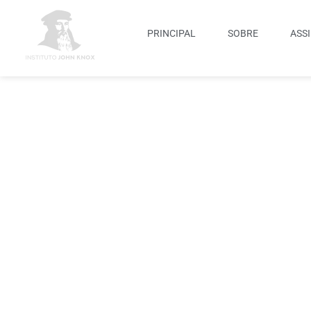
PRINCIPAL
SOBRE
ASS