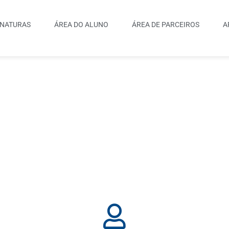
INATURAS
ÁREA DO ALUNO
ÁREA DE PARCEIROS
A