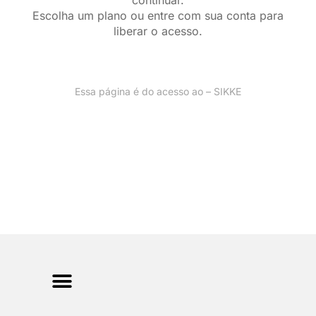
continuar.
Escolha um plano ou entre com sua conta para
liberar o acesso.
Essa página é do acesso ao – SIKKE