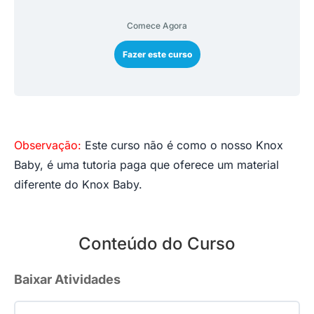
Comece Agora
Fazer este curso
Observação:
Este curso não é como o nosso Knox
Baby, é uma tutoria paga que oferece um material
diferente do Knox Baby.
Conteúdo do Curso
Baixar Atividades