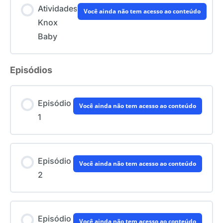
Atividades
Você ainda não tem acesso ao conteúdo
Knox
Baby
Episódios
Episódio
Você ainda não tem acesso ao conteúdo
1
Episódio
Você ainda não tem acesso ao conteúdo
2
Episódio
Você ainda não tem acesso ao conteúdo