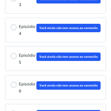
3
Episódio
Você ainda não tem acesso ao conteúdo
4
Episódio
Você ainda não tem acesso ao conteúdo
5
Episódio
Você ainda não tem acesso ao conteúdo
6