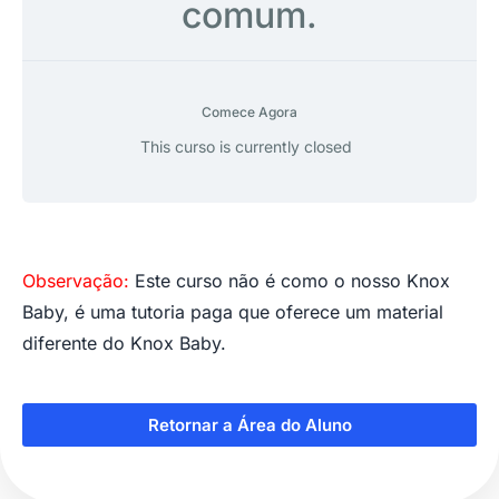
comum.
Comece Agora
This curso is currently closed
Observação:
Este curso não é como o nosso Knox
Baby, é uma tutoria paga que oferece um material
diferente do Knox Baby.
Retornar a Área do Aluno