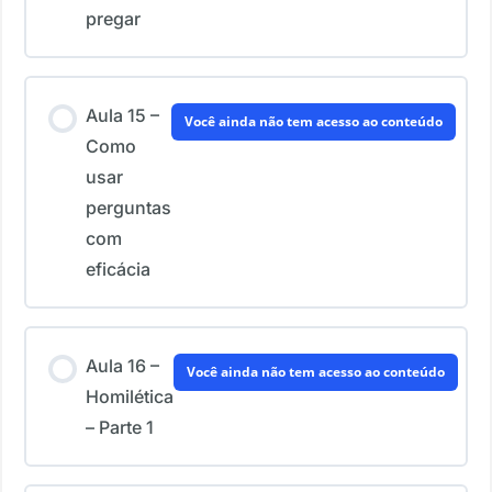
pregar
Aula 15 –
Você ainda não tem acesso ao conteúdo
Como
usar
perguntas
com
eficácia
Aula 16 –
Você ainda não tem acesso ao conteúdo
Homilética
– Parte 1