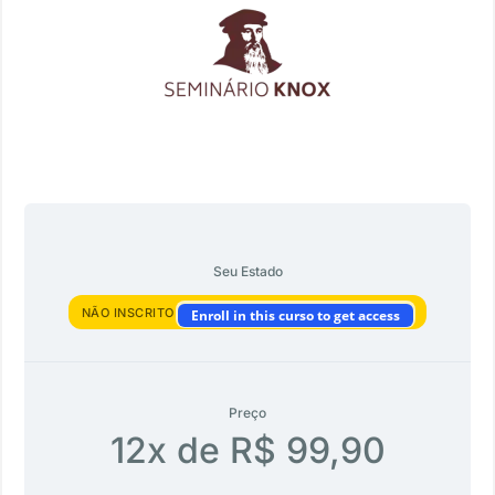
Seu Estado
NÃO INSCRITO
Enroll in this curso to get access
Preço
12x de R$ 99,90