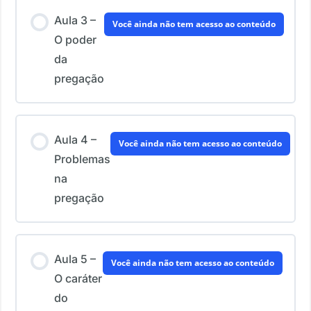
Aula 3 –
Você ainda não tem acesso ao conteúdo
O poder
da
pregação
Aula 4 –
Você ainda não tem acesso ao conteúdo
Problemas
na
pregação
Aula 5 –
Você ainda não tem acesso ao conteúdo
O caráter
do