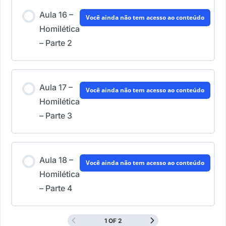
Aula 16 –
Você ainda não tem acesso ao conteúdo
Homilética
– Parte 2
Aula 17 –
Você ainda não tem acesso ao conteúdo
Homilética
– Parte 3
Aula 18 –
Você ainda não tem acesso ao conteúdo
Homilética
– Parte 4
1 OF 2