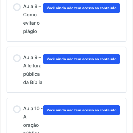
Aula 8 –
Você ainda não tem acesso ao conteúdo
Como
evitar o
plágio
Aula 9 –
Você ainda não tem acesso ao conteúdo
A leitura
pública
da Bíblia
Aula 10 –
Você ainda não tem acesso ao conteúdo
A
oração