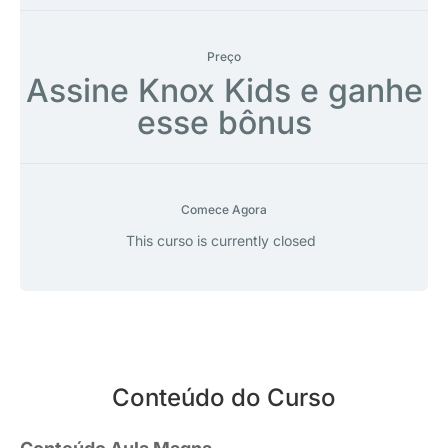
Preço
Assine Knox Kids e ganhe
esse bônus
Comece Agora
This curso is currently closed
Conteúdo do Curso