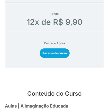
Preço
12x de R$ 9,90
Comece Agora
Fazer este curso
Conteúdo do Curso
Aulas | A Imaginação Educada