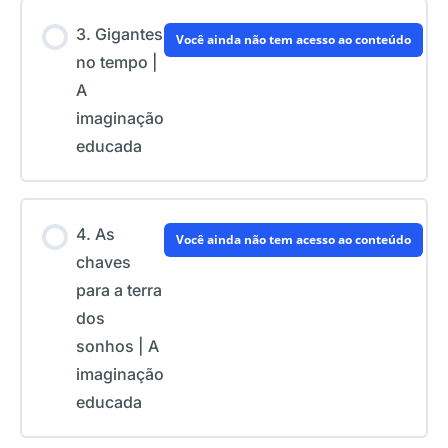
3. Gigantes
Você ainda não tem acesso ao conteúdo
no tempo |
A
imaginação
educada
4. As
Você ainda não tem acesso ao conteúdo
chaves
para a terra
dos
sonhos | A
imaginação
educada