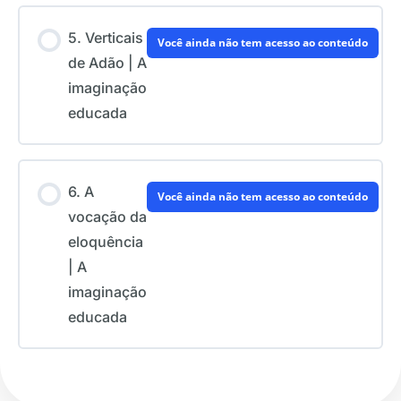
5. Verticais
Você ainda não tem acesso ao conteúdo
de Adão | A
imaginação
educada
6. A
Você ainda não tem acesso ao conteúdo
vocação da
eloquência
| A
imaginação
educada