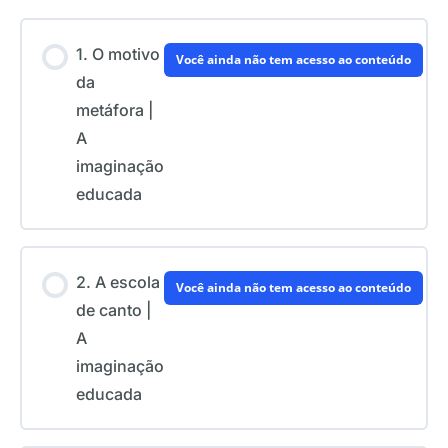
1. O motivo
Você ainda não tem acesso ao conteúdo
da
metáfora |
A
imaginação
educada
2. A escola
Você ainda não tem acesso ao conteúdo
de canto |
A
imaginação
educada